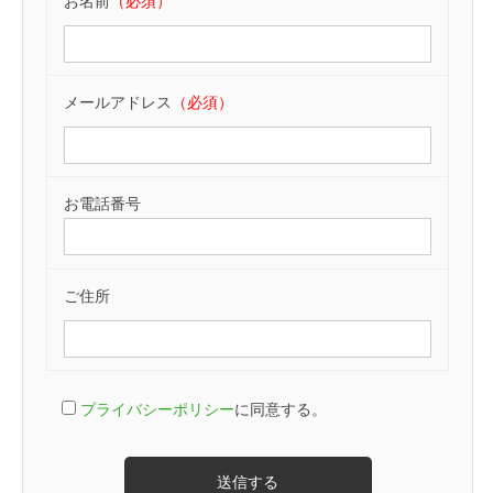
お名前
（必須）
メールアドレス
（必須）
お電話番号
ご住所
プライバシーポリシー
に同意する。