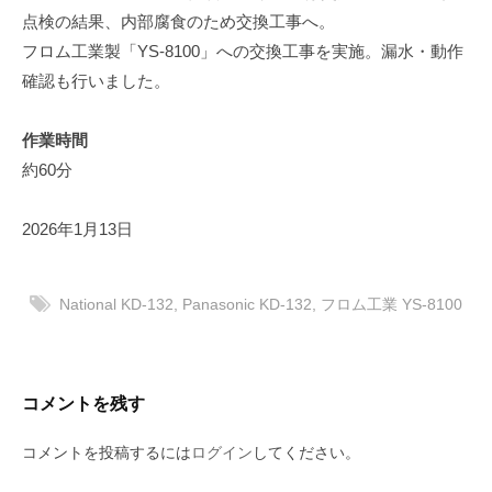
点検の結果、内部腐食のため交換工事へ。
フロム工業製「YS-8100」への交換工事を実施。漏水・動作
確認も行いました。
作業時間
約60分
2026年1月13日
National KD-132
,
Panasonic KD-132
,
フロム工業 YS-8100
コメントを残す
コメントを投稿するには
ログイン
してください。